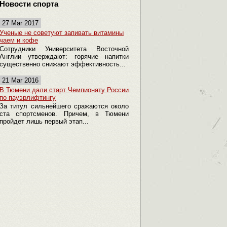
Новости спорта
27 Mar 2017
Ученые не советуют запивать витамины
чаем и кофе
Сотрудники Университета Восточной
Англии утверждают: горячие напитки
существенно снижают эффективность...
21 Mar 2016
В Тюмени дали старт Чемпионату России
по пауэрлифтингу
За титул сильнейшего сражаются около
ста спортсменов. Причем, в Тюмени
пройдет лишь первый этап...