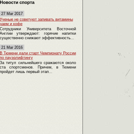
Новости спорта
27 Mar 2017
Ученые не советуют запивать витамины
чаем и кофе
Сотрудники Университета Восточной
Англии утверждают: горячие напитки
существенно снижают эффективность...
21 Mar 2016
В Тюмени дали старт Чемпионату России
по пауэрлифтингу
За титул сильнейшего сражаются около
ста спортсменов. Причем, в Тюмени
пройдет лишь первый этап...