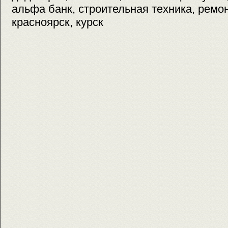
альфа банк, строительная техника, ремон
красноярск, курск