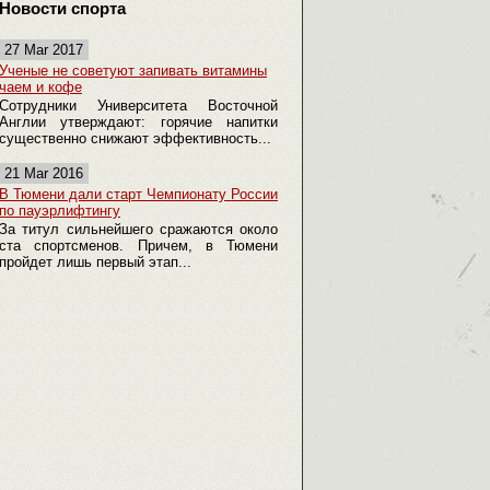
Новости спорта
27 Mar 2017
Ученые не советуют запивать витамины
чаем и кофе
Сотрудники Университета Восточной
Англии утверждают: горячие напитки
существенно снижают эффективность...
21 Mar 2016
В Тюмени дали старт Чемпионату России
по пауэрлифтингу
За титул сильнейшего сражаются около
ста спортсменов. Причем, в Тюмени
пройдет лишь первый этап...