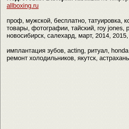
allboxing.ru
проф, мужской, бесплатно, татуировка, 
товары, фотографии, тайский, roy jones, р
новосибирск, салехард, март, 2014, 2015,
имплантация зубов, acting, ритуал, honda
ремонт холодильников, якутск, астрахань