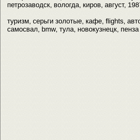
петрозаводск, вологда, киров, август, 198
туризм, серьги золотые, кафе, flights, авт
самосвал, bmw, тула, новокузнецк, пенза