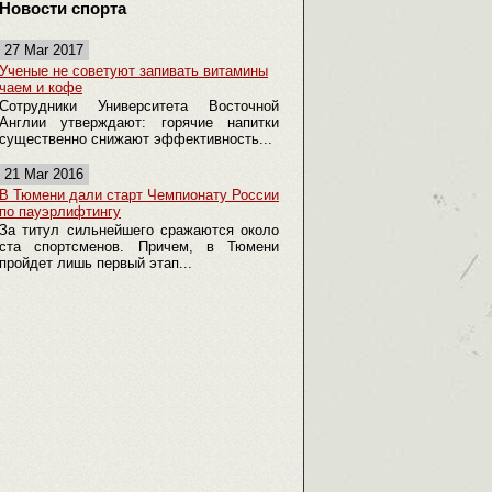
Новости спорта
27 Mar 2017
Ученые не советуют запивать витамины
чаем и кофе
Сотрудники Университета Восточной
Англии утверждают: горячие напитки
существенно снижают эффективность...
21 Mar 2016
В Тюмени дали старт Чемпионату России
по пауэрлифтингу
За титул сильнейшего сражаются около
ста спортсменов. Причем, в Тюмени
пройдет лишь первый этап...