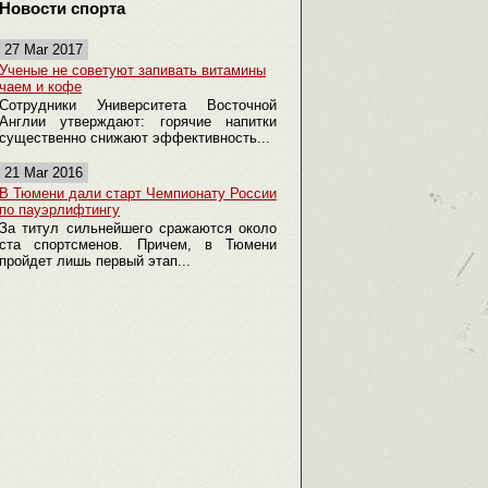
Новости спорта
27 Mar 2017
Ученые не советуют запивать витамины
чаем и кофе
Сотрудники Университета Восточной
Англии утверждают: горячие напитки
существенно снижают эффективность...
21 Mar 2016
В Тюмени дали старт Чемпионату России
по пауэрлифтингу
За титул сильнейшего сражаются около
ста спортсменов. Причем, в Тюмени
пройдет лишь первый этап...