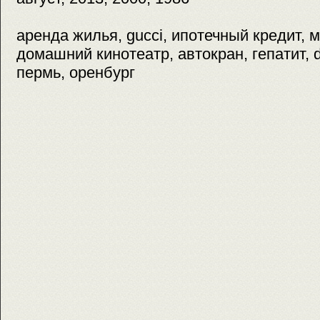
аренда жилья, gucci, ипотечный кредит, 
домашний кинотеатр, автокран, гепатит, 
пермь, оренбург