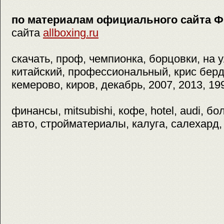
по материалам официального сайта 
сайта
allboxing.ru
скачать, проф, чемпионка, борцовки, на у
китайский, профессиональный, крис берд,
кемерово, киров, декабрь, 2007, 2013, 19
финансы, mitsubishi, кофе, hotel, audi, б
авто, стройматериалы, калуга, салехард