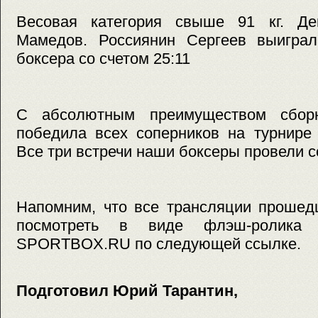
Весовая категория свыше 91 кг. Де
Мамедов. Россиянин Сергеев выиграл
боксера со счетом 25:11
С абсолютным преимуществом сбор
победила всех соперников на турнире 
Все три встречи наши боксеры провели со
Напомним, что все трансляции прошед
посмотреть в виде флэш-ролика
SPORTBOX.RU по следующей ссылке.
Подготовил Юрий Тарантин,