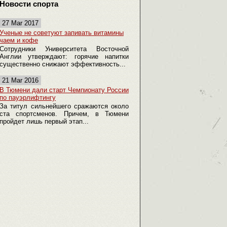
Новости спорта
27 Mar 2017
Ученые не советуют запивать витамины
чаем и кофе
Сотрудники Университета Восточной
Англии утверждают: горячие напитки
существенно снижают эффективность...
21 Mar 2016
В Тюмени дали старт Чемпионату России
по пауэрлифтингу
За титул сильнейшего сражаются около
ста спортсменов. Причем, в Тюмени
пройдет лишь первый этап...