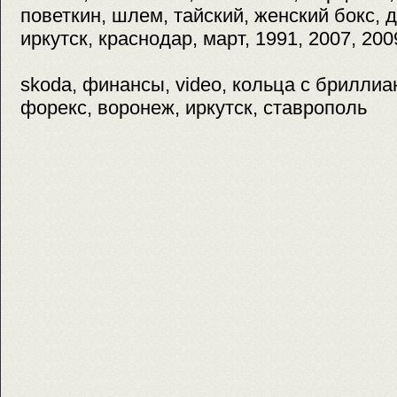
поветкин, шлем, тайский, женский бокс, д
иркутск, краснодар, март, 1991, 2007, 200
skoda, финансы, video, кольца с бриллианта
форекс, воронеж, иркутск, ставрополь