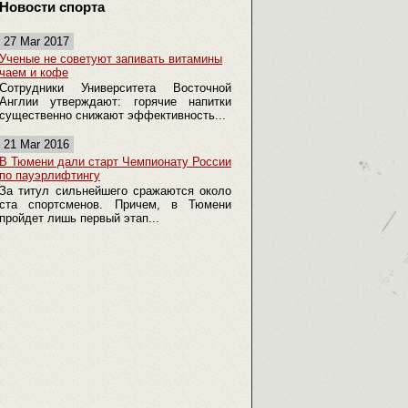
Новости спорта
27 Mar 2017
Ученые не советуют запивать витамины
чаем и кофе
Сотрудники Университета Восточной
Англии утверждают: горячие напитки
существенно снижают эффективность...
21 Mar 2016
В Тюмени дали старт Чемпионату России
по пауэрлифтингу
За титул сильнейшего сражаются около
ста спортсменов. Причем, в Тюмени
пройдет лишь первый этап...