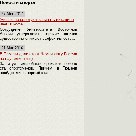
Новости спорта
27 Mar 2017
Ученые не советуют запивать витамины
чаем и кофе
Сотрудники Университета Восточной
Англии утверждают: горячие напитки
существенно снижают эффективность...
21 Mar 2016
В Тюмени дали старт Чемпионату России
по пауэрлифтингу
За титул сильнейшего сражаются около
ста спортсменов. Причем, в Тюмени
пройдет лишь первый этап...