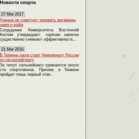
Новости спорта
27 Mar 2017
Ученые не советуют запивать витамины
чаем и кофе
Сотрудники Университета Восточной
Англии утверждают: горячие напитки
существенно снижают эффективность...
21 Mar 2016
В Тюмени дали старт Чемпионату России
по пауэрлифтингу
За титул сильнейшего сражаются около
ста спортсменов. Причем, в Тюмени
пройдет лишь первый этап...