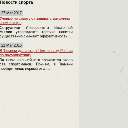
Новости спорта
27 Mar 2017
Ученые не советуют запивать витамины
чаем и кофе
Сотрудники Университета Восточной
Англии утверждают: горячие напитки
существенно снижают эффективность...
21 Mar 2016
В Тюмени дали старт Чемпионату России
по пауэрлифтингу
За титул сильнейшего сражаются около
ста спортсменов. Причем, в Тюмени
пройдет лишь первый этап...