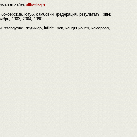
рмации сайта
allboxing.ru
 боксерские, ютуб, самбовки, федерация, результаты, ринг,
ябрь, 1983, 2004, 1990
 ssangyong, педикюр, infiniti, рак, кондиционер, кемерово,