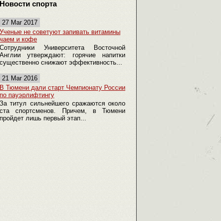
Новости спорта
27 Mar 2017
Ученые не советуют запивать витамины
чаем и кофе
Сотрудники Университета Восточной
Англии утверждают: горячие напитки
существенно снижают эффективность...
21 Mar 2016
В Тюмени дали старт Чемпионату России
по пауэрлифтингу
За титул сильнейшего сражаются около
ста спортсменов. Причем, в Тюмени
пройдет лишь первый этап...