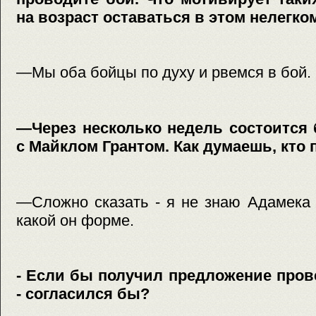
на возраст оставаться в этом нелегко
—Мы оба бойцы по духу и рвемся в бой.
—Через несколько недель состоится
с Майклом Грантом. Как думаешь, кто
—Сложно сказать - я не знаю Адамека 
какой он форме.
- Если бы получил предложение пров
- согласился бы?