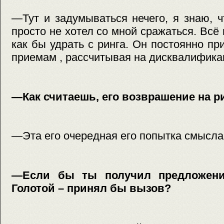
—Тут и задумываться нечего, я знаю, 
просто не хотел со мной сражаться. Всё
как бы удрать с ринга. Он постоянно п
приемам , рассчитывая на дисквалифика
—Как считаешь, его возврашение на р
—Эта его очередная его попытка смысла 
—Если бы ты получил предложени
Голотой – принял бы вызов?