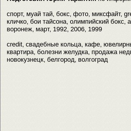
спорт, муай тай, бокс, фото, миксфайт, gre
кличко, бои тайсона, олимпийский бокс, 
воронеж, март, 1992, 2006, 1999
credit, свадебные кольца, кафе, ювелирн
квартира, болезни желудка, продажа не
новокузнецк, белгород, волгоград