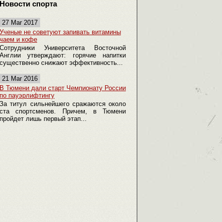
Новости спорта
27 Mar 2017
Ученые не советуют запивать витамины
чаем и кофе
Сотрудники Университета Восточной
Англии утверждают: горячие напитки
существенно снижают эффективность...
21 Mar 2016
В Тюмени дали старт Чемпионату России
по пауэрлифтингу
За титул сильнейшего сражаются около
ста спортсменов. Причем, в Тюмени
пройдет лишь первый этап...