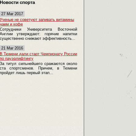
Новости спорта
27 Mar 2017
Ученые не советуют запивать витамины
чаем и кофе
Сотрудники Университета Восточной
Англии утверждают: горячие напитки
существенно снижают эффективность...
21 Mar 2016
В Тюмени дали старт Чемпионату России
по пауэрлифтингу
За титул сильнейшего сражаются около
ста спортсменов. Причем, в Тюмени
пройдет лишь первый этап...