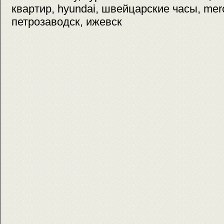
квартир, hyundai, швейцарские часы, mer
петрозаводск, ижевск