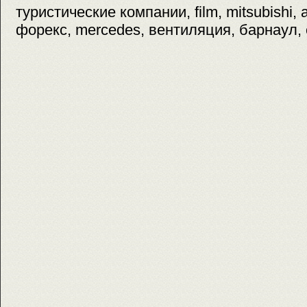
туристические компании, film, mitsubishi,
форекс, mercedes, вентиляция, барнаул, 