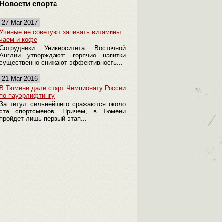
Новости спорта
27 Mar 2017
Ученые не советуют запивать витамины
чаем и кофе
Сотрудники Университета Восточной
Англии утверждают: горячие напитки
существенно снижают эффективность...
21 Mar 2016
В Тюмени дали старт Чемпионату России
по пауэрлифтингу
За титул сильнейшего сражаются около
ста спортсменов. Причем, в Тюмени
пройдет лишь первый этап...