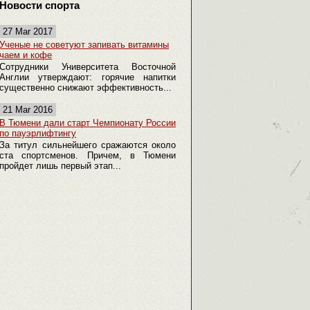
Новости спорта
27 Mar 2017
Ученые не советуют запивать витамины
чаем и кофе
Сотрудники Университета Восточной
Англии утверждают: горячие напитки
существенно снижают эффективность...
21 Mar 2016
В Тюмени дали старт Чемпионату России
по пауэрлифтингу
За титул сильнейшего сражаются около
ста спортсменов. Причем, в Тюмени
пройдет лишь первый этап...