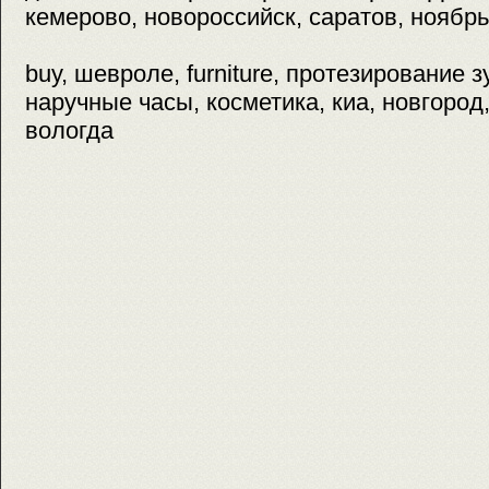
кемерово, новороссийск, саратов, ноябрь,
buy, шевроле, furniture, протезирование 
наручные часы, косметика, киа, новгород,
вологда