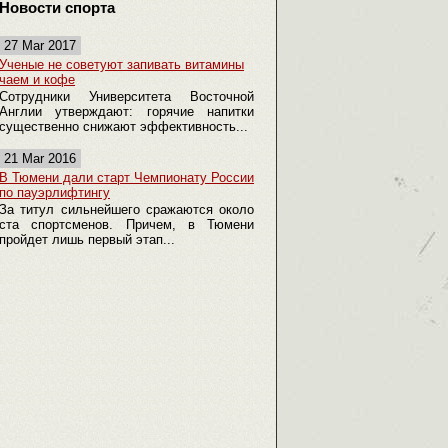
Новости спорта
27 Mar 2017
Ученые не советуют запивать витамины
чаем и кофе
Сотрудники Университета Восточной
Англии утверждают: горячие напитки
существенно снижают эффективность...
21 Mar 2016
В Тюмени дали старт Чемпионату России
по пауэрлифтингу
За титул сильнейшего сражаются около
ста спортсменов. Причем, в Тюмени
пройдет лишь первый этап...