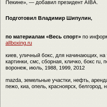
Пекине», — добавил президент AIBA.
Подготовил Владимир Шипулин,
по материалам «Весь спорт»
по инфор
allboxing.ru
киев, уличный бокс, для начинающих, на 
картинки, смс, сборная, кличко, бокс ru, 
воронеж, июль, 1988, 1999, 2012
mazda, земельные участки, нефть, аренда
пежо, киа, опель, красноярск, белгород, 