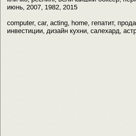
июнь, 2007, 1982, 2015
computer, car, acting, home, гепатит, пр
инвестиции, дизайн кухни, салехард, аст