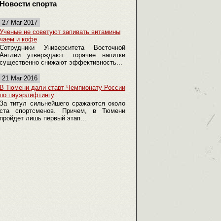
Новости спорта
27 Mar 2017
Ученые не советуют запивать витамины
чаем и кофе
Сотрудники Университета Восточной
Англии утверждают: горячие напитки
существенно снижают эффективность...
21 Mar 2016
В Тюмени дали старт Чемпионату России
по пауэрлифтингу
За титул сильнейшего сражаются около
ста спортсменов. Причем, в Тюмени
пройдет лишь первый этап...