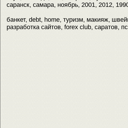
саранск, самара, ноябрь, 2001, 2012, 199
банкет, debt, home, туризм, макияж, шве
разработка сайтов, forex club, саратов, п