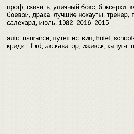
проф, скачать, уличный бокс, боксерки, 
боевой, драка, лучшие нокауты, тренер, п
салехард, июль, 1982, 2016, 2015
auto insurance, путешествия, hotel, schoo
кредит, ford, экскаватор, ижевск, калуга, 