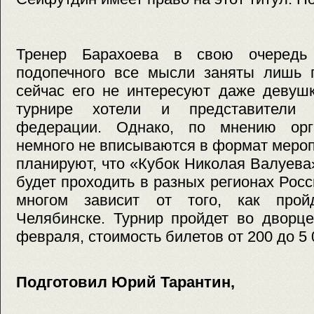
Тренер Барахоева в свою очередь
подопечного все мысли заняты лишь 
сейчас его не интересуют даже девушк
турнире хотели и представители 
федерации. Однако, по мнению орга
немного не вписываются в формат меро
планируют, что «Кубок Николая Валуева
будет проходить в разных регионах Росс
многом зависит от того, как прой
Челябинске. Турнир пройдет во дворц
февраля, стоимость билетов от 200 до 5 
Подготовил Юрий Тарантин,