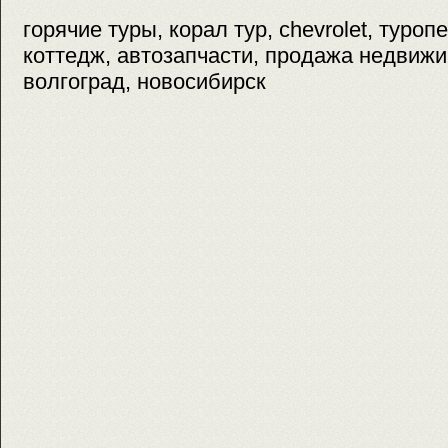
горячие туры, корал тур, chevrolet, туроп
коттедж, автозапчасти, продажа недвижи
волгоград, новосибирск