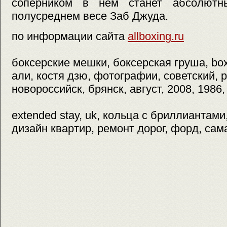
соперником в нем станет абсолют
полусреднем весе Заб Джуда.
по информации сайта
allboxing.ru
боксерские мешки, боксерская груша, box
али, костя дзю, фотографии, советский, р
новороссийск, брянск, август, 2008, 1986,
extended stay, uk, кольца с бриллиантами,
дизайн квартир, ремонт дорог, форд, сам