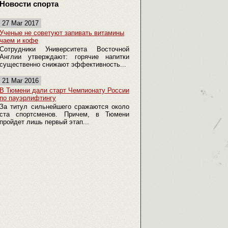
Новости спорта
27 Mar 2017
Ученые не советуют запивать витамины
чаем и кофе
Сотрудники Университета Восточной
Англии утверждают: горячие напитки
существенно снижают эффективность...
21 Mar 2016
В Тюмени дали старт Чемпионату России
по пауэрлифтингу
За титул сильнейшего сражаются около
ста спортсменов. Причем, в Тюмени
пройдет лишь первый этап...