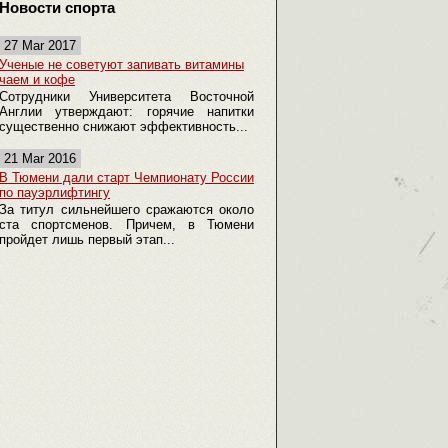
Новости спорта
27 Mar 2017
Ученые не советуют запивать витамины
чаем и кофе
Сотрудники Университета Восточной
Англии утверждают: горячие напитки
существенно снижают эффективность...
21 Mar 2016
В Тюмени дали старт Чемпионату России
по пауэрлифтингу
За титул сильнейшего сражаются около
ста спортсменов. Причем, в Тюмени
пройдет лишь первый этап...