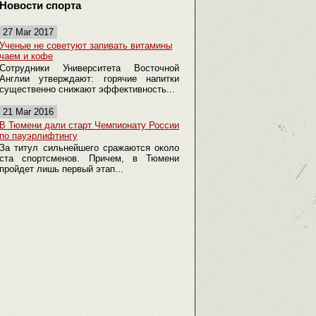
Новости спорта
27 Mar 2017
Ученые не советуют запивать витамины
чаем и кофе
Сотрудники Университета Восточной
Англии утверждают: горячие напитки
существенно снижают эффективность...
21 Mar 2016
В Тюмени дали старт Чемпионату России
по пауэрлифтингу
За титул сильнейшего сражаются около
ста спортсменов. Причем, в Тюмени
пройдет лишь первый этап...