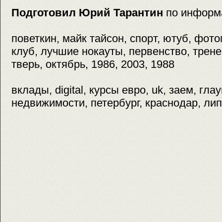
Подготовил Юрий Тарантин
по информ
поветкин, майк тайсон, спорт, ютуб, фото
клуб, лучшие нокауты, первенство, трене
тверь, октябрь, 1986, 2003, 1988
вклады, digital, курсы евро, uk, заем, гла
недвижимости, петербург, краснодар, ли