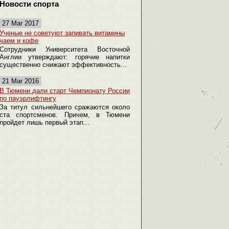
Новости спорта
27 Mar 2017
Ученые не советуют запивать витамины
чаем и кофе
Сотрудники Университета Восточной
Англии утверждают: горячие напитки
существенно снижают эффективность...
21 Mar 2016
В Тюмени дали старт Чемпионату России
по пауэрлифтингу
За титул сильнейшего сражаются около
ста спортсменов. Причем, в Тюмени
пройдет лишь первый этап...