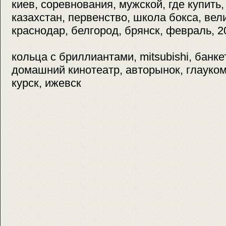
киев, соревнования, мужской, где купить, 
казахстан, первенство, школа бокса, ве
краснодар, белгород, брянск, февраль, 2
кольца с бриллиантами, mitsubishi, банк
домашний кинотеатр, авторынок, глауком
курск, ижевск