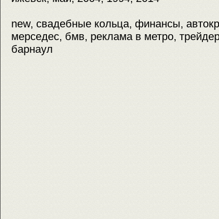
new, свадебные кольца, финансы, авток
мерседес, бмв, реклама в метро, трейдер
барнаул