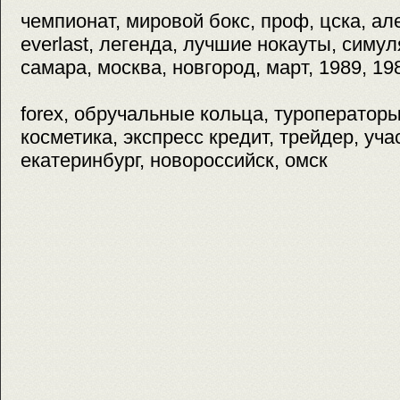
чемпионат, мировой бокс, проф, цска, ал
everlast, легенда, лучшие нокауты, симул
самара, москва, новгород, март, 1989, 19
forex, обручальные кольца, туроператоры
косметика, экспресс кредит, трейдер, уча
екатеринбург, новороссийск, омск