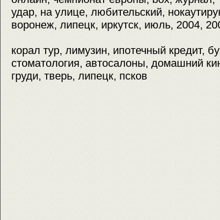
удар, на улице, любительский, нокаутир
воронеж, липецк, иркутск, июль, 2004, 20
корал тур, лимузин, ипотечный кредит, бу
стоматология, автосалоны, домашний ки
груди, тверь, липецк, псков