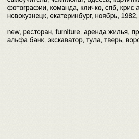
фотографии, команда, кличко, спб, крис 
новокузнецк, екатеринбург, ноябрь, 1982,
new, ресторан, furniture, аренда жилья, п
альфа банк, экскаватор, тула, тверь, во