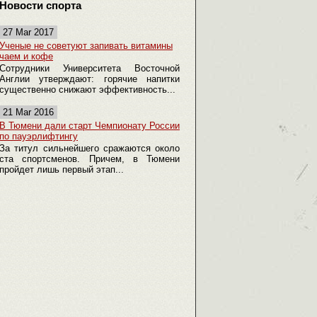
Новости спорта
27 Mar 2017
Ученые не советуют запивать витамины
чаем и кофе
Сотрудники Университета Восточной
Англии утверждают: горячие напитки
существенно снижают эффективность...
21 Mar 2016
В Тюмени дали старт Чемпионату России
по пауэрлифтингу
За титул сильнейшего сражаются около
ста спортсменов. Причем, в Тюмени
пройдет лишь первый этап...