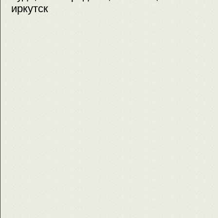
иркутск