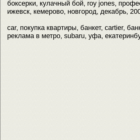
боксерки, кулачный бой, roy jones, проф
ижевск, кемерово, новгород, декабрь, 200
car, покупка квартиры, банкет, cartier, банк 
реклама в метро, subaru, уфа, екатеринб