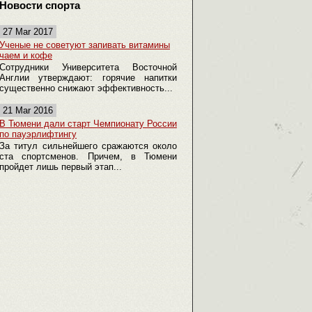
Новости спорта
27 Mar 2017
Ученые не советуют запивать витамины
чаем и кофе
Сотрудники Университета Восточной
Англии утверждают: горячие напитки
существенно снижают эффективность...
21 Mar 2016
В Тюмени дали старт Чемпионату России
по пауэрлифтингу
За титул сильнейшего сражаются около
ста спортсменов. Причем, в Тюмени
пройдет лишь первый этап...