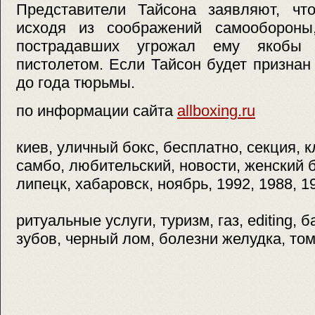
Представители Тайсона заявляют, что
исходя из соображений самообороны
пострадавших угрожал ему якобы
пистолетом. Если Тайсон будет признан
до года тюрьмы.
по информации сайта
allboxing.ru
киев, уличный бокс, бесплатно, секция, к
самбо, любительский, новости, женский б
липецк, хабаровск, ноябрь, 1992, 1988, 1
ритуальные услуги, туризм, газ, editing, 
зубов, черный лом, болезни желудка, том